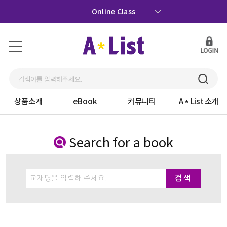
Online Class
상품소개
eBook
커뮤니티
A
List 소개
Search for a book