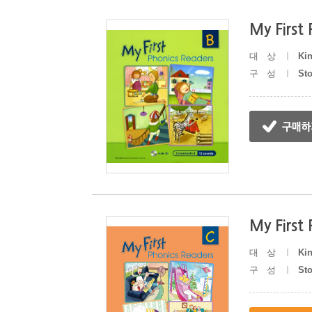
My First
대상
Kin
구성
St
My First
대상
Kin
구성
St