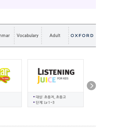
mmar
Vocabulary
Adult
대상: 초등저, 초등고
대상: 초등저, 초등고
단계: Lv 1~3
단계: Lv 1~2